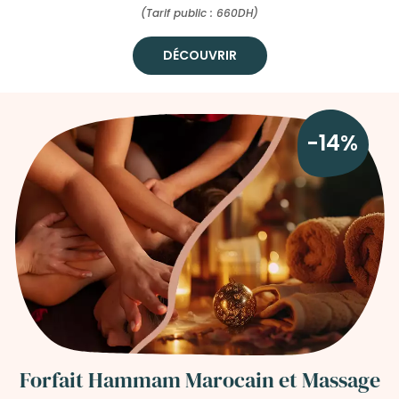
(Tarif public : 660DH)
DÉCOUVRIR
-14%
Forfait Hammam Marocain et Massage