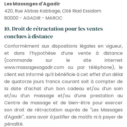
Les Massages d'Agadir
420, Rue Abbas Kabbage, Cité Riad Essalam
80000 - AGADIR - MAROC
10. Droit de rétractation pour les ventes
conclues à distance
Conformément aux dispositions légales en vigueur,
et dans l’hypothèse d’une vente à distance
(commande sur le site internet
www.massagesagadir.com ou par téléphone), le
client est informé qu’il bénéficie à cet effet d’un délai
de quatorze jours francs courant soit à compter de
la date d’achat d’un bon cadeau et/ou d’un soin
et/ou d’un massage et/ou d’une prestation au
Centre de massage et de bien-être pour exercer
son droit de rétractation auprès de "Les Massages
d'Agadir", sans avoir à justifier de motifs ni à payer de
pénalité.