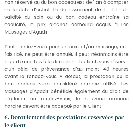
non réservé ou du bon cadeau est de 1 an à compter
de la date d’achat. Le dépassement de la date de
validité du soin ou du bon cadeau entraîne sa
caducité, le prix d’achat demeura acquis à Les
Massages d'Agadir.
Tout rendez-vous pour un soin et/ou massage, une
fois fixé, ne peut être annulé. Il peut néanmoins être
reporté une fois à la demande du client, sous réserve
d’un délai de prévenance d’au moins 48 heures
avant le rendez-vous. A défaut, la prestation ou le
bon cadeau sera considéré comme utilisé. Les
Massages d'Agadir bénéficie également du droit de
déplacer un rendez-vous, le nouveau créneau
horaire devant être accepté par le Client.
6. Déroulement des prestations réservées par
le client