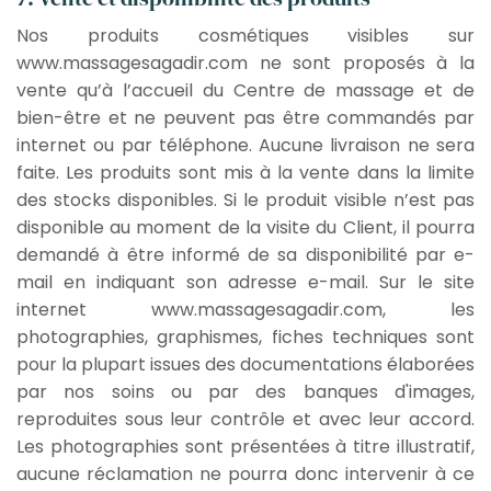
Nos produits cosmétiques visibles sur
www.massagesagadir.com ne sont proposés à la
vente qu’à l’accueil du Centre de massage et de
bien-être et ne peuvent pas être commandés par
internet ou par téléphone. Aucune livraison ne sera
faite. Les produits sont mis à la vente dans la limite
des stocks disponibles. Si le produit visible n’est pas
disponible au moment de la visite du Client, il pourra
demandé à être informé de sa disponibilité par e-
mail en indiquant son adresse e-mail. Sur le site
internet www.massagesagadir.com, les
photographies, graphismes, fiches techniques sont
pour la plupart issues des documentations élaborées
par nos soins ou par des banques d'images,
reproduites sous leur contrôle et avec leur accord.
Les photographies sont présentées à titre illustratif,
aucune réclamation ne pourra donc intervenir à ce