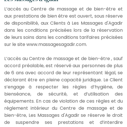
L’accès au Centre de massage et de bien-être et
aux prestations de bien être est ouvert, sous réserve
de disponibilité, aux Clients à Les Massages d'Agadir
dans les conditions précisées lors de la réservation
de leurs soins dans les conditions tarifaires précisées
sur le site www.massagesagadir.com.
L’accès au Centre de massage et de bien-être , sauf
accord préalable, est réservé aux personnes de plus
de 6 ans avec accord de leur représentant légal, se
déclarant être en pleine capacité juridique. Le Client
s’engage à respecter les règles d’hygiène, de
bienséance, de sécurité, et d’utilisation des
équipements. En cas de violation de ces règles et du
règlement intérieur du Centre de massage et de
bien-être, Les Massages d'Agadir se réserve le droit
de suspendre ses prestations et d’interdire