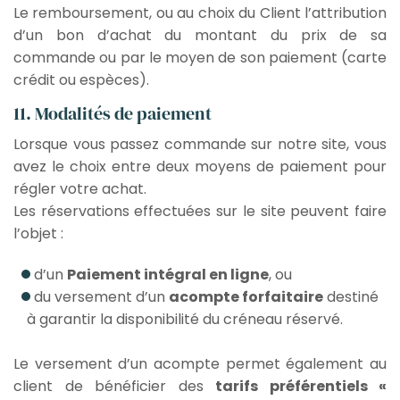
Le remboursement, ou au choix du Client l’attribution
d’un bon d’achat du montant du prix de sa
commande ou par le moyen de son paiement (carte
crédit ou espèces).
11. Modalités de paiement
Lorsque vous passez commande sur notre site, vous
avez le choix entre deux moyens de paiement pour
régler votre achat.
Les réservations effectuées sur le site peuvent faire
l’objet :
d’un
Paiement intégral en ligne
, ou
du versement d’un
acompte forfaitaire
destiné
à garantir la disponibilité du créneau réservé.
Le versement d’un acompte permet également au
client de bénéficier des
tarifs préférentiels «