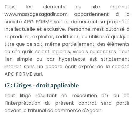
Tous les éléments du site internet
www.massagesagadir.com appartiennent à la
société APG FORME sarl et demeurent sa propriété
intellectuelle et exclusive. Personne n’est autorisé à
reproduire, exploiter, rediffuser, ou utiliser à quelque
titre que ce soit, même partiellement, des éléments
du site qu’ils soient logiciels, visuels ou sonores. Tout
lien simple ou par hypertexte est strictement
interdit sans un accord écrit exprès de la société
APG FORME sarl.
17 : Litiges - droit applicable
Tout litige résultant de l’exécution et/ ou de
l’interprétation du présent contrat sera porté
devant le tribunal de commerce d'Agadir.