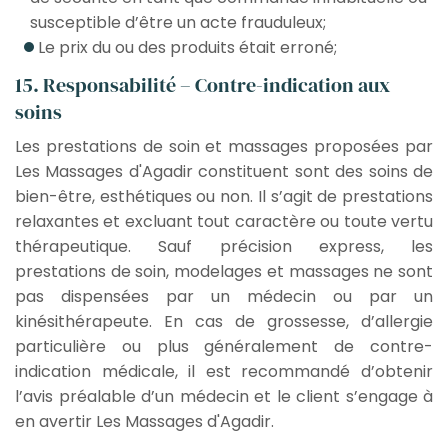
susceptible d’être un acte frauduleux;
Le prix du ou des produits était erroné;
15. Responsabilité – Contre-indication aux
soins
Les prestations de soin et massages proposées par
Les Massages d'Agadir constituent sont des soins de
bien-être, esthétiques ou non. Il s’agit de prestations
relaxantes et excluant tout caractère ou toute vertu
thérapeutique. Sauf précision express, les
prestations de soin, modelages et massages ne sont
pas dispensées par un médecin ou par un
kinésithérapeute. En cas de grossesse, d’allergie
particulière ou plus généralement de contre-
indication médicale, il est recommandé d’obtenir
l’avis préalable d’un médecin et le client s’engage à
en avertir Les Massages d'Agadir.