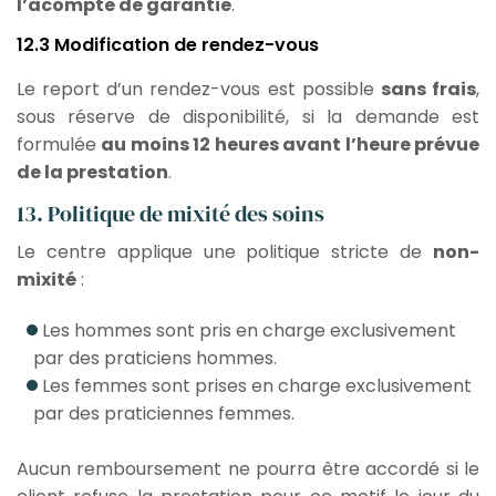
l’acompte de garantie
.
12.3 Modification de rendez-vous
Le report d’un rendez-vous est possible
sans frais
,
sous réserve de disponibilité, si la demande est
formulée
au moins 12 heures avant l’heure prévue
de la prestation
.
13. Politique de mixité des soins
Le centre applique une politique stricte de
non-
mixité
:
Les hommes sont pris en charge exclusivement
par des praticiens hommes.
Les femmes sont prises en charge exclusivement
par des praticiennes femmes.
Aucun remboursement ne pourra être accordé si le