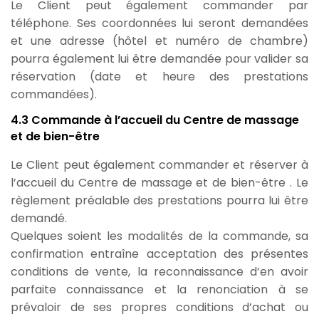
Le Client peut également commander par
téléphone. Ses coordonnées lui seront demandées
et une adresse (hôtel et numéro de chambre)
pourra également lui être demandée pour valider sa
réservation (date et heure des prestations
commandées).
4.3 Commande à l’accueil du Centre de massage
et de bien-être
Le Client peut également commander et réserver à
l’accueil du Centre de massage et de bien-être . Le
règlement préalable des prestations pourra lui être
demandé.
Quelques soient les modalités de la commande, sa
confirmation entraîne acceptation des présentes
conditions de vente, la reconnaissance d’en avoir
parfaite connaissance et la renonciation à se
prévaloir de ses propres conditions d’achat ou