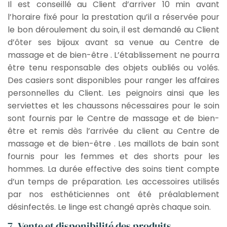
Il est conseillé au Client d’arriver 10 min avant
l’horaire fixé pour la prestation qu’il a réservée pour
le bon déroulement du soin, il est demandé au Client
d’ôter ses bijoux avant sa venue au Centre de
massage et de bien-être . L’établissement ne pourra
être tenu responsable des objets oubliés ou volés.
Des casiers sont disponibles pour ranger les affaires
personnelles du Client. Les peignoirs ainsi que les
serviettes et les chaussons nécessaires pour le soin
sont fournis par le Centre de massage et de bien-
être et remis dès l’arrivée du client au Centre de
massage et de bien-être . Les maillots de bain sont
fournis pour les femmes et des shorts pour les
hommes. La durée effective des soins tient compte
d’un temps de préparation. Les accessoires utilisés
par nos esthéticiennes ont été préalablement
désinfectés. Le linge est changé après chaque soin.
7. Vente et disponibilité des produits