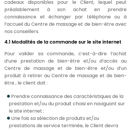
cadeaux disponibles pour le Client, lequel peut
préalablement à son achat en prendre
connaissance et échanger par téléphone ou à
l’accueil du Centre de massage et de bien-être avec
nos conseillers.
4.1 Modalités de la commande sur le site internet
Pour valider sa commande, c’est-à-dire l’achat
d’une prestation de bien-être et/ou d’accès au
Centre de massage et de bien-être et/ou d’un
produit à retirer au Centre de massage et de bien-
être , le client doit :
Prendre connaissance des caractéristiques de la
prestation et/ou du produit choisi en naviguant sur
le site internet ;
Une fois sa sélection de produits et/ou
prestations de service terminée, le Client devra