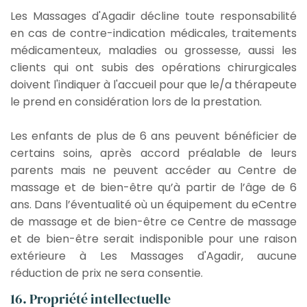
Les Massages d'Agadir décline toute responsabilité
en cas de contre-indication médicales, traitements
médicamenteux, maladies ou grossesse, aussi les
clients qui ont subis des opérations chirurgicales
doivent l'indiquer à l'accueil pour que le/a thérapeute
le prend en considération lors de la prestation.
Les enfants de plus de 6 ans peuvent bénéficier de
certains soins, après accord préalable de leurs
parents mais ne peuvent accéder au Centre de
massage et de bien-être qu’à partir de l’âge de 6
ans. Dans l’éventualité où un équipement du eCentre
de massage et de bien-être ce Centre de massage
et de bien-être serait indisponible pour une raison
extérieure à Les Massages d'Agadir, aucune
réduction de prix ne sera consentie.
16. Propriété intellectuelle