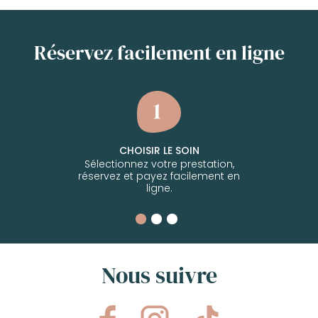
Réservez facilement en ligne
CHOISIR LE SOIN
Sélectionnez votre prestation,
réservez et payez facilement en
ligne.
Nous suivre