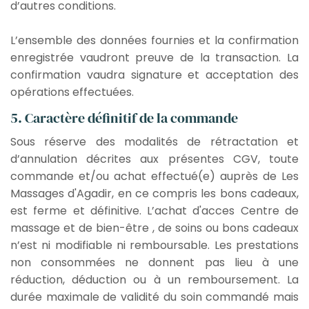
d’autres conditions.
L’ensemble des données fournies et la confirmation
enregistrée vaudront preuve de la transaction. La
confirmation vaudra signature et acceptation des
opérations effectuées.
5. Caractère définitif de la commande
Sous réserve des modalités de rétractation et
d’annulation décrites aux présentes CGV, toute
commande et/ou achat effectué(e) auprès de Les
Massages d'Agadir, en ce compris les bons cadeaux,
est ferme et définitive. L’achat d'acces Centre de
massage et de bien-être , de soins ou bons cadeaux
n’est ni modifiable ni remboursable. Les prestations
non consommées ne donnent pas lieu à une
réduction, déduction ou à un remboursement. La
durée maximale de validité du soin commandé mais