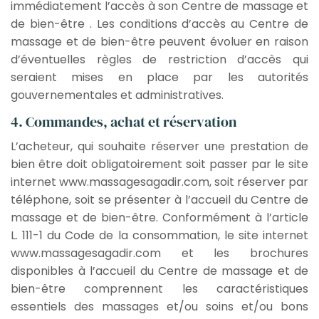
immédiatement l’accès à son Centre de massage et
de bien-être . Les conditions d’accès au Centre de
massage et de bien-être peuvent évoluer en raison
d’éventuelles règles de restriction d’accès qui
seraient mises en place par les autorités
gouvernementales et administratives.
4. Commandes, achat et réservation
L’acheteur, qui souhaite réserver une prestation de
bien être doit obligatoirement soit passer par le site
internet www.massagesagadir.com, soit réserver par
téléphone, soit se présenter à l’accueil du Centre de
massage et de bien-être. Conformément à l’article
L. 111-1 du Code de la consommation, le site internet
www.massagesagadir.com et les brochures
disponibles à l’accueil du Centre de massage et de
bien-être comprennent les caractéristiques
essentiels des massages et/ou soins et/ou bons