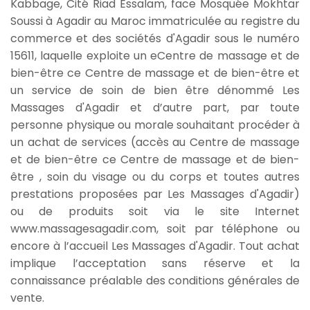
Kabbage, Cité Riad Essalam, face Mosquée Mokhtar
Soussi à Agadir au Maroc immatriculée au registre du
commerce et des sociétés d'Agadir sous le numéro
15611, laquelle exploite un eCentre de massage et de
bien-être ce Centre de massage et de bien-être et
un service de soin de bien être dénommé Les
Massages d'Agadir et d’autre part, par toute
personne physique ou morale souhaitant procéder à
un achat de services (accès au Centre de massage
et de bien-être ce Centre de massage et de bien-
être , soin du visage ou du corps et toutes autres
prestations proposées par Les Massages d'Agadir)
ou de produits soit via le site Internet
www.massagesagadir.com, soit par téléphone ou
encore à l’accueil Les Massages d'Agadir. Tout achat
implique l’acceptation sans réserve et la
connaissance préalable des conditions générales de
vente.