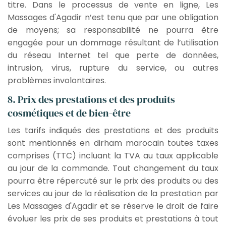
titre. Dans le processus de vente en ligne, Les
Massages d'Agadir n’est tenu que par une obligation
de moyens; sa responsabilité ne pourra être
engagée pour un dommage résultant de l’utilisation
du réseau Internet tel que perte de données,
intrusion, virus, rupture du service, ou autres
problèmes involontaires.
8. Prix des prestations et des produits
cosmétiques et de bien-être
Les tarifs indiqués des prestations et des produits
sont mentionnés en dirham marocain toutes taxes
comprises (TTC) incluant la TVA au taux applicable
au jour de la commande. Tout changement du taux
pourra être répercuté sur le prix des produits ou des
services au jour de la réalisation de la prestation par
Les Massages d'Agadir et se réserve le droit de faire
évoluer les prix de ses produits et prestations à tout