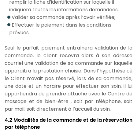
remplir la fiche d’identification sur laquelle il
indiquera toutes les informations demandées;
Valider sa commande après l’avoir vérifiée;
Effectuer le paiement dans les conditions
prévues.
Seul le parfait paiement entraînera validation de la
commande, le client recevra alors à son adresse
courriel une validation de sa commande sur laquelle
apparaîtra la prestation choisie. Dans l’hypothèse où
le Client n’avait pas réservé, lors de sa commande,
une date et un horaire pour effectuer son soin, il lui
appartiendra de prendre attache avec le Centre de
massage et de bien-être , soit par téléphone, soit
par mail, soit directement à l’accueil du soin.
4.2 Modalités de la commande et de la réservation
par téléphone