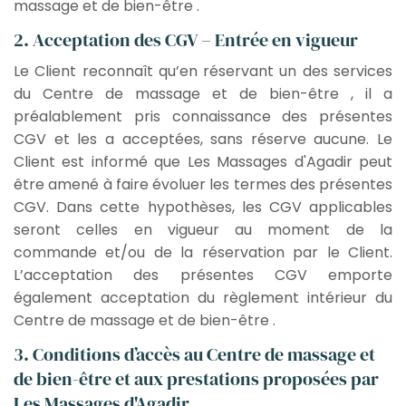
massage et de bien-être .
2. Acceptation des CGV – Entrée en vigueur
Le Client reconnaît qu’en réservant un des services
du Centre de massage et de bien-être , il a
préalablement pris connaissance des présentes
CGV et les a acceptées, sans réserve aucune. Le
Client est informé que Les Massages d'Agadir peut
être amené à faire évoluer les termes des présentes
CGV. Dans cette hypothèses, les CGV applicables
seront celles en vigueur au moment de la
commande et/ou de la réservation par le Client.
L’acceptation des présentes CGV emporte
également acceptation du règlement intérieur du
Centre de massage et de bien-être .
3. Conditions d’accès au Centre de massage et
de bien-être et aux prestations proposées par
Les Massages d'Agadir