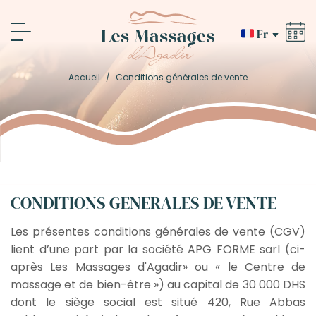
Fr
Accueil
/
Conditions générales de vente
CONDITIONS GENERALES DE VENTE
Les présentes conditions générales de vente (CGV)
lient d’une part par la société APG FORME sarl (ci-
après Les Massages d'Agadir» ou « le Centre de
massage et de bien-être ») au capital de 30 000 DHS
dont le siège social est situé 420, Rue Abbas