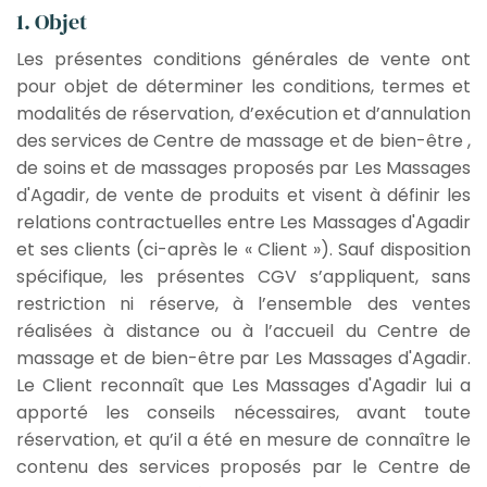
1. Objet
Les présentes conditions générales de vente ont
pour objet de déterminer les conditions, termes et
modalités de réservation, d’exécution et d’annulation
des services de Centre de massage et de bien-être ,
de soins et de massages proposés par Les Massages
d'Agadir, de vente de produits et visent à définir les
relations contractuelles entre Les Massages d'Agadir
et ses clients (ci-après le « Client »). Sauf disposition
spécifique, les présentes CGV s’appliquent, sans
restriction ni réserve, à l’ensemble des ventes
réalisées à distance ou à l’accueil du Centre de
massage et de bien-être par Les Massages d'Agadir.
Le Client reconnaît que Les Massages d'Agadir lui a
apporté les conseils nécessaires, avant toute
réservation, et qu’il a été en mesure de connaître le
contenu des services proposés par le Centre de