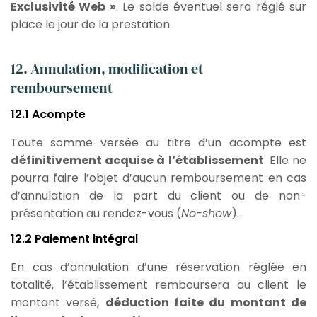
Exclusivité Web »
. Le solde éventuel sera réglé sur
place le jour de la prestation.
12. Annulation, modification et
remboursement
12.1 Acompte
Toute somme versée au titre d’un acompte est
définitivement acquise à l’établissement
. Elle ne
pourra faire l’objet d’aucun remboursement en cas
d’annulation de la part du client ou de non-
présentation au rendez-vous (
No-show
).
12.2 Paiement intégral
En cas d’annulation d’une réservation réglée en
totalité, l’établissement remboursera au client le
montant versé,
déduction faite du montant de