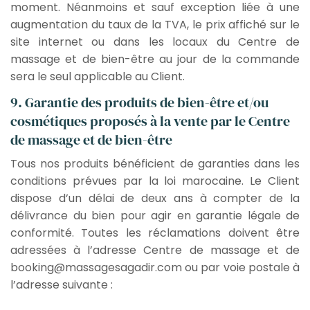
moment. Néanmoins et sauf exception liée à une
augmentation du taux de la TVA, le prix affiché sur le
site internet ou dans les locaux du Centre de
massage et de bien-être au jour de la commande
sera le seul applicable au Client.
9. Garantie des produits de bien-être et/ou
cosmétiques proposés à la vente par le Centre
de massage et de bien-être
Tous nos produits bénéficient de garanties dans les
conditions prévues par la loi marocaine. Le Client
dispose d’un délai de deux ans à compter de la
délivrance du bien pour agir en garantie légale de
conformité. Toutes les réclamations doivent être
adressées à l’adresse Centre de massage et de
booking@massagesagadir.com ou par voie postale à
l’adresse suivante :