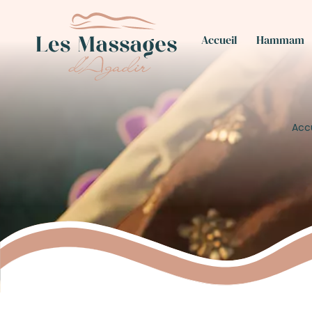
Accueil
Hammam
Acc