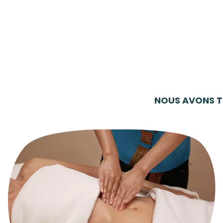
NOUS AVONS T