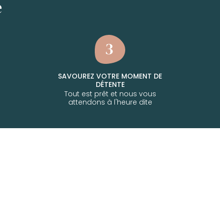
e
SAVOUREZ VOTRE MOMENT DE
DÉTENTE
Tout est prêt et nous vous
attendons à l'heure dite