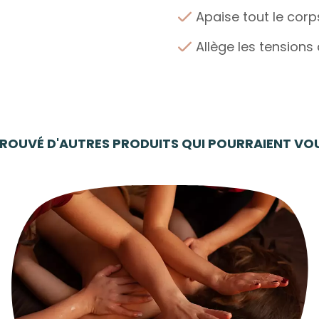
Apaise tout le corp
Allège les tension
ROUVÉ D'AUTRES PRODUITS QUI POURRAIENT VOUS