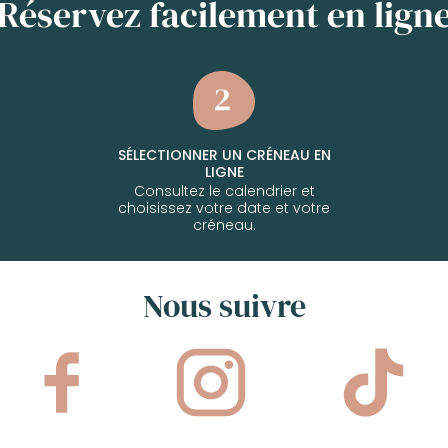
Réservez facilement en lign
SÉLECTIONNER UN CRÉNEAU EN
LIGNE
Consultez le calendrier et
choisissez votre date et votre
créneau.
Nous suivre