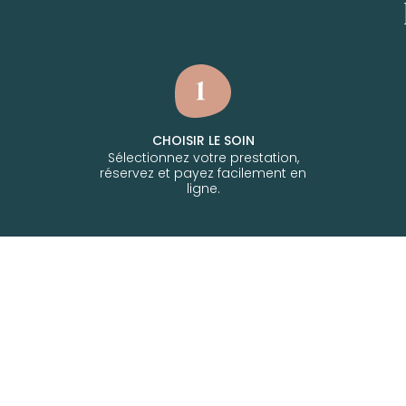
CHOISIR LE SOIN
Sélectionnez votre prestation,
réservez et payez facilement en
ligne.