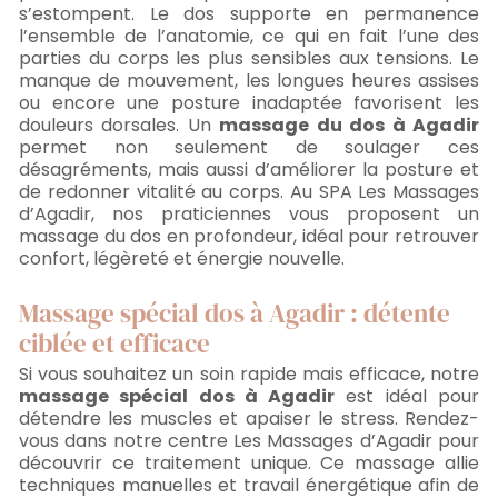
s’estompent. Le dos supporte en permanence
l’ensemble de l’anatomie, ce qui en fait l’une des
parties du corps les plus sensibles aux tensions. Le
manque de mouvement, les longues heures assises
ou encore une posture inadaptée favorisent les
douleurs dorsales. Un
massage du dos à Agadir
permet non seulement de soulager ces
désagréments, mais aussi d’améliorer la posture et
de redonner vitalité au corps. Au SPA Les Massages
d’Agadir, nos praticiennes vous proposent un
massage du dos en profondeur, idéal pour retrouver
confort, légèreté et énergie nouvelle.
Massage spécial dos à Agadir : détente
ciblée et efficace
Si vous souhaitez un soin rapide mais efficace, notre
massage spécial dos à Agadir
est idéal pour
détendre les muscles et apaiser le stress. Rendez-
vous dans notre centre Les Massages d’Agadir pour
découvrir ce traitement unique. Ce massage allie
techniques manuelles et travail énergétique afin de