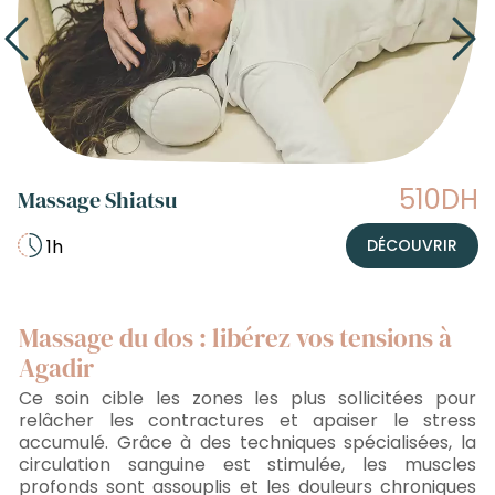
510DH
Massage Shiatsu
1h
DÉCOUVRIR
Massage du dos : libérez vos tensions à
Agadir
Ce soin cible les zones les plus sollicitées pour
relâcher les contractures et apaiser le stress
accumulé. Grâce à des techniques spécialisées, la
circulation sanguine est stimulée, les muscles
profonds sont assouplis et les douleurs chroniques