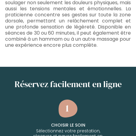
soulager non seulement les douleurs physiques, mais
aussi les tensions mentales et émotionnelles. La
praticienne concentre ses gestes sur toute la zone
dorsale, permettant un relâchement complet et
une profonde sensation de légèreté. Disponible en
séances de 30 ou 60 minutes, il peut également être
combiné à un hammam ou à un autre massage pour
une expérience encore plus complète.
Réservez facilement en ligne
CHOISIR LE SOIN
Sélectionnez votre prestation,