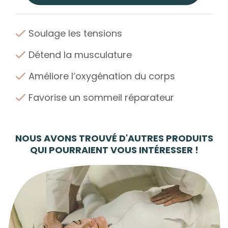
Soulage les tensions
Détend la musculature
Améliore l’oxygénation du corps
Favorise un sommeil réparateur
NOUS AVONS TROUVÉ D'AUTRES PRODUITS
QUI POURRAIENT VOUS INTÉRESSER !