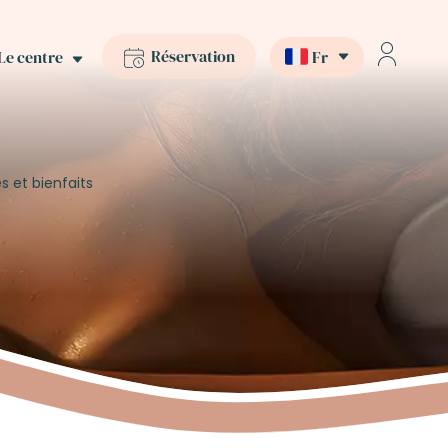
Réservation
Le centre
Fr
 et bienfaits