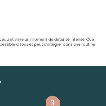
 peau et vivre un moment de détente intense. Que
essible à tous et peut s’intégrer dans une routine
e