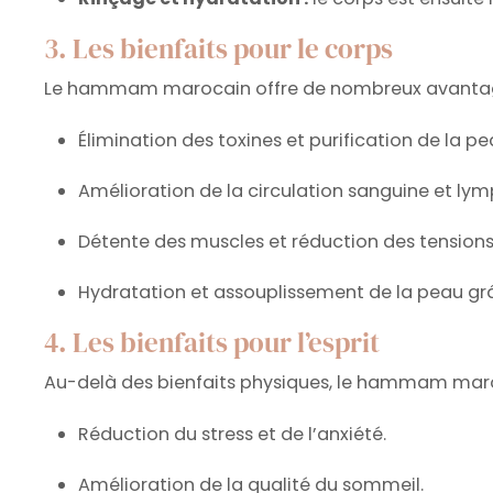
3. Les bienfaits pour le corps
Le hammam marocain offre de nombreux avantage
Élimination des toxines et purification de la pe
Amélioration de la circulation sanguine et ly
Détente des muscles et réduction des tensions
Hydratation et assouplissement de la peau gr
4. Les bienfaits pour l’esprit
Au-delà des bienfaits physiques, le hammam maro
Réduction du stress et de l’anxiété.
Amélioration de la qualité du sommeil.