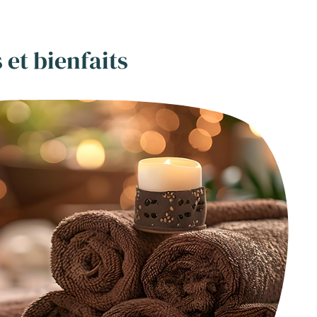
et bienfaits