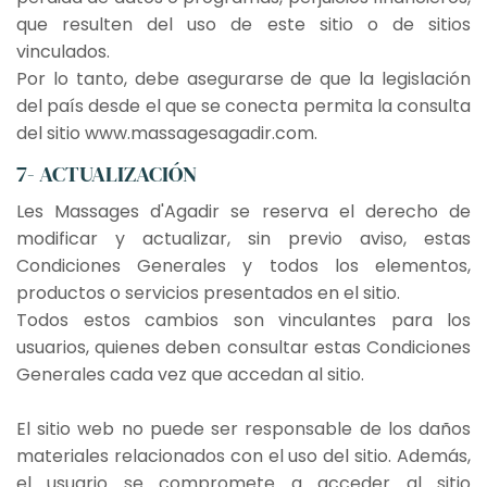
que resulten del uso de este sitio o de sitios
vinculados.
Por lo tanto, debe asegurarse de que la legislación
del país desde el que se conecta permita la consulta
del sitio www.massagesagadir.com.
7- ACTUALIZACIÓN
Les Massages d'Agadir se reserva el derecho de
modificar y actualizar, sin previo aviso, estas
Condiciones Generales y todos los elementos,
productos o servicios presentados en el sitio.
Todos estos cambios son vinculantes para los
usuarios, quienes deben consultar estas Condiciones
Generales cada vez que accedan al sitio.
El sitio web no puede ser responsable de los daños
materiales relacionados con el uso del sitio. Además,
el usuario se compromete a acceder al sitio