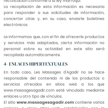
rectificación conforme a la ley marroquí.
La recopilación de esta información es necesaria
para responder a sus solicitudes de información,
concertar citas y, en su caso, enviarle boletines
electrónicos.
Le informamos que, con el fin de ofrecerle productos
y servicios más adaptados, cierta información no
personal sobre su actividad en este sitio será
recopilada automáticamente.
4- ENLACES HIPERTEXTUALES
En todo caso, Les Massages d'Agadir no se hace
responsable del contenido ni de los productos o
servicios ofrecidos en sitios web a los que
www.massagesagadir.com esté vinculado mediante
enlaces u otro tipo de vínculos.
El sitio
www.massagesagadir.com
contiene varios