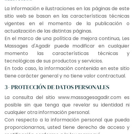
La información e ilustraciones en las páginas de este
sitio web se basan en las características técnicas
vigentes en el momento de la publicación o
actualización de las distintas páginas.
En el marco de una política de mejora continua, Les
Massages d'Agadir puede modificar en cualquier
momento las características técnicas y
tecnológicas de sus productos y servicios.
En todo caso, la información contenida en este sitio
tiene carácter general y no tiene valor contractual.
3- PROTECCIÓN DE DATOS PERSONALES
La consulta del sitio www.massagesagadir.com es
posible sin que tenga que revelar su identidad ni
cualquier otra información personal.
Con respecto a la información personal que pueda
proporcionarnos, usted tiene derecho de acceso y