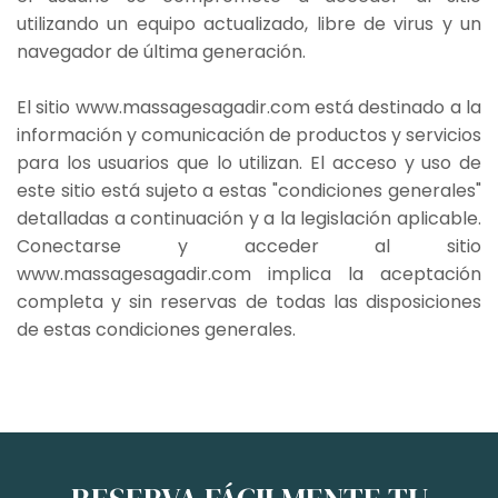
utilizando un equipo actualizado, libre de virus y un
navegador de última generación.
El sitio www.massagesagadir.com está destinado a la
información y comunicación de productos y servicios
para los usuarios que lo utilizan. El acceso y uso de
este sitio está sujeto a estas "condiciones generales"
detalladas a continuación y a la legislación aplicable.
Conectarse y acceder al sitio
www.massagesagadir.com implica la aceptación
completa y sin reservas de todas las disposiciones
de estas condiciones generales.