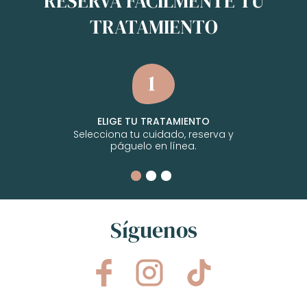
RESERVA FÁCILMENTE TU
TRATAMIENTO
ELIGE TU TRATAMIENTO
Selecciona tu cuidado, reserva y
páguelo en línea.
Síguenos