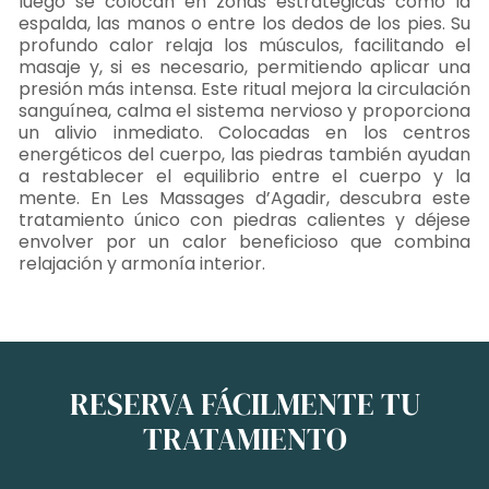
luego se colocan en zonas estratégicas como la
espalda, las manos o entre los dedos de los pies. Su
profundo calor relaja los músculos, facilitando el
masaje y, si es necesario, permitiendo aplicar una
presión más intensa. Este ritual mejora la circulación
sanguínea, calma el sistema nervioso y proporciona
un alivio inmediato. Colocadas en los centros
energéticos del cuerpo, las piedras también ayudan
a restablecer el equilibrio entre el cuerpo y la
mente. En Les Massages d’Agadir, descubra este
tratamiento único con piedras calientes y déjese
envolver por un calor beneficioso que combina
relajación y armonía interior.
RESERVA FÁCILMENTE TU
TRATAMIENTO