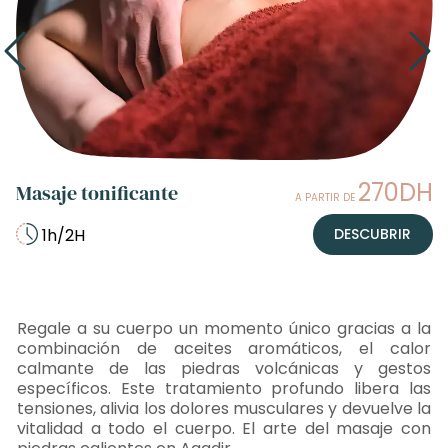
270DH
Masaje tonificante
A PARTIR DE
1h/2H
DESCUBRIR
Regale a su cuerpo un momento único gracias a la
combinación de aceites aromáticos, el calor
calmante de las piedras volcánicas y gestos
específicos. Este tratamiento profundo libera las
tensiones, alivia los dolores musculares y devuelve la
vitalidad a todo el cuerpo. El arte del masaje con