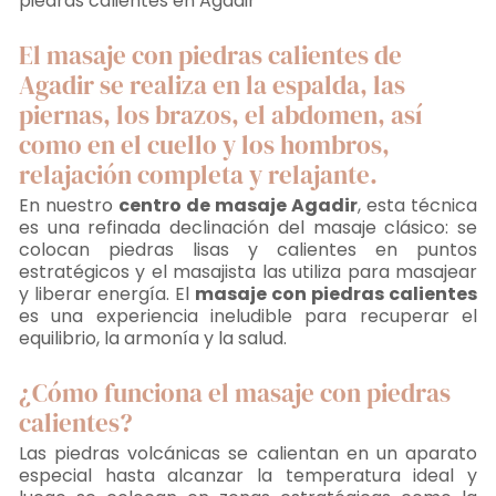
piedras calientes en Agadir
El masaje con piedras calientes de
Agadir se realiza en la espalda, las
piernas, los brazos, el abdomen, así
como en el cuello y los hombros,
relajación completa y relajante.
En nuestro
centro de masaje Agadir
, esta técnica
es una refinada declinación del masaje clásico: se
colocan piedras lisas y calientes en puntos
estratégicos y el masajista las utiliza para masajear
y liberar energía. El
masaje con piedras calientes
es una experiencia ineludible para recuperar el
equilibrio, la armonía y la salud.
¿Cómo funciona el masaje con piedras
calientes?
Las piedras volcánicas se calientan en un aparato
especial hasta alcanzar la temperatura ideal y