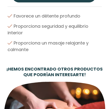
Favorece un détente profundo
Proporciona seguridad y equilibrio
interior
Proporciona un masaje relajante y
calmante
¡HEMOS ENCONTRADO OTROS PRODUCTOS
QUE PODRÍAN INTERESARTE!