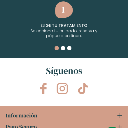
ELIGE TU TRATAMIENTO
Selecciona tu cuidado, reserva y
páguelo en línea.
Síguenos
Información
Pago Seguro