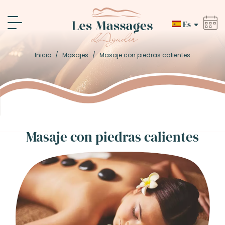
Es
Inicio
/
Masajes
/
Masaje con piedras calientes
Masaje con piedras calientes