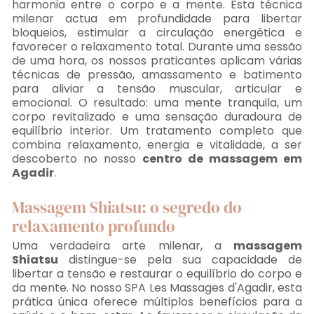
harmonia entre o corpo e a mente. Esta técnica
milenar actua em profundidade para libertar
bloqueios, estimular a circulação energética e
favorecer o relaxamento total. Durante uma sessão
de uma hora, os nossos praticantes aplicam várias
técnicas de pressão, amassamento e batimento
para aliviar a tensão muscular, articular e
emocional. O resultado: uma mente tranquila, um
corpo revitalizado e uma sensação duradoura de
equilíbrio interior. Um tratamento completo que
combina relaxamento, energia e vitalidade, a ser
descoberto no nosso
centro de massagem em
Agadir
.
Massagem Shiatsu: o segredo do
relaxamento profundo
Uma verdadeira arte milenar, a
massagem
Shiatsu
distingue-se pela sua capacidade de
libertar a tensão e restaurar o equilíbrio do corpo e
da mente. No nosso SPA Les Massages d'Agadir, esta
prática única oferece múltiplos benefícios para a