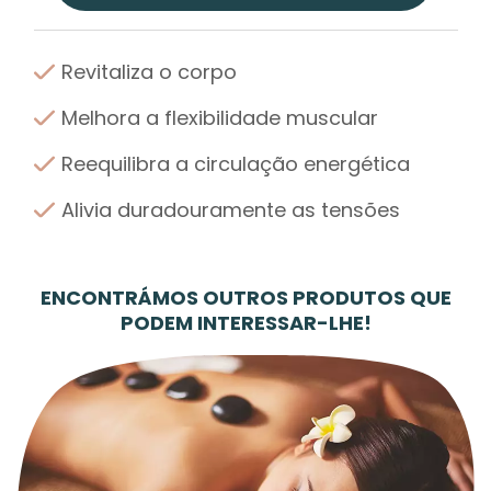
Revitaliza o corpo
Melhora a flexibilidade muscular
Reequilibra a circulação energética
Alivia duradouramente as tensões
ENCONTRÁMOS OUTROS PRODUTOS QUE
PODEM INTERESSAR-LHE!