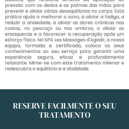
pressão com os dedos e as palmas das mãos para
prevenir e aliviar vários desequilíbrios no corpo. Esta
prática ajuda a melhorar o sono, a aliviar a fadiga, a
reduzir a ansiedade, a aliviar as dores crónicas nas
costas, no pescoço ou nos ombros, a aliviar as
enxaquecas e a favorecer a recuperação após um
esforço físico. No SPA Les Massages d'Agadir, a nossa
equipa, formada e certificada, coloca os seus
conhecimentos ao seu serviço para garantir uma
experiência segura, eficaz e profundamente
relaxante. Mime-se com este tratamento milenar e
redescubra o equilíbrio e a vitalidade.
RESERVE FACILMENTE O SEU
TRATAMENTO