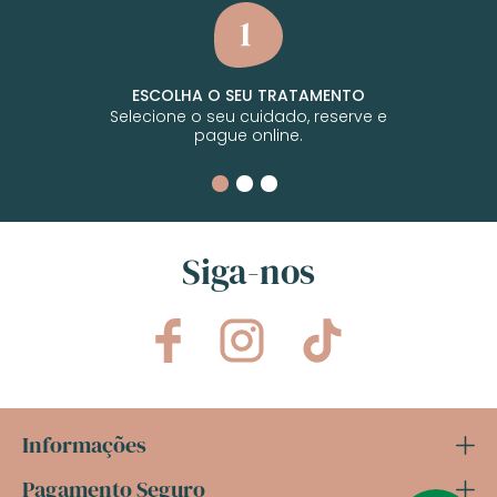
ESCOLHA O SEU TRATAMENTO
Selecione o seu cuidado, reserve e
pague online.
Siga-nos
Informações
Pagamento Seguro