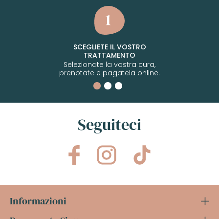
SCEGLIETE IL VOSTRO
TRATTAMENTO
Selezionate la vostra cura,
prenotate e pagatela online.
Seguiteci
Informazioni