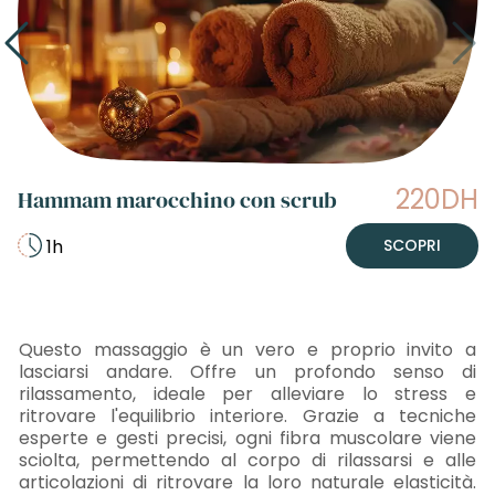
220DH
Hammam marocchino con scrub
1h
SCOPRI
Questo massaggio è un vero e proprio invito a
lasciarsi andare. Offre un profondo senso di
rilassamento, ideale per alleviare lo stress e
ritrovare l'equilibrio interiore. Grazie a tecniche
esperte e gesti precisi, ogni fibra muscolare viene
sciolta, permettendo al corpo di rilassarsi e alle
articolazioni di ritrovare la loro naturale elasticità.