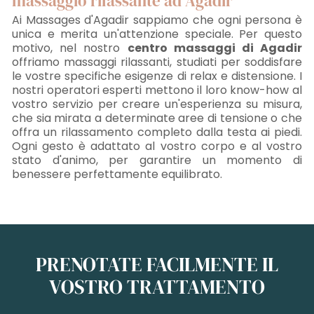
massaggio rilassante ad Agadir
Ai Massages d'Agadir sappiamo che ogni persona è
unica e merita un'attenzione speciale. Per questo
motivo, nel nostro
centro massaggi di Agadir
offriamo massaggi rilassanti, studiati per soddisfare
le vostre specifiche esigenze di relax e distensione. I
nostri operatori esperti mettono il loro know-how al
vostro servizio per creare un'esperienza su misura,
che sia mirata a determinate aree di tensione o che
offra un rilassamento completo dalla testa ai piedi.
Ogni gesto è adattato al vostro corpo e al vostro
stato d'animo, per garantire un momento di
benessere perfettamente equilibrato.
PRENOTATE FACILMENTE IL
VOSTRO TRATTAMENTO