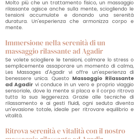
Molto più che un trattamento fisico, un massaggio
rilassante agisce anche sulla mente, sciogliendo le
tensioni accumulate e donando una serenità
duratura. Un'esperienza che armonizza corpo e
mente.
Immersione nella serenità di un
massaggio rilassante ad Agadir
Se volete sciogliere le tensioni, calmare lo stress o
semplicemente assaporare un momento di calma,
Les Massages d'Agadir vi offre un'esperienza di
benessere unica. Questo
Massaggio Rilassante
ad Agadir
vi conduce in un vero e proprio viaggio
sensoriale, dove la mente si placa e il corpo ritrova
tutta la sua leggerezza. Grazie alle tecniche di
rilassamento e ai gesti fluidi, ogni seduta diventa
un'evasione totale, ideale per ritrovare equilibrio e
vitalità.
Ritrova serenità e vitalità con il nostro