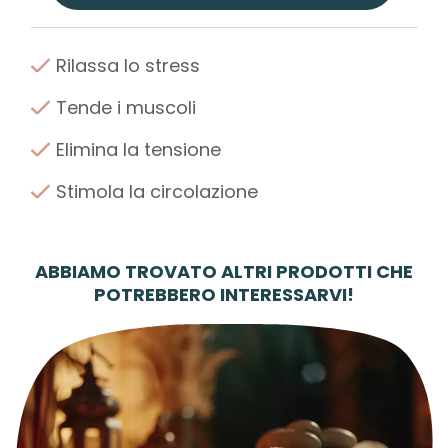
Rilassa lo stress
Tende i muscoli
Elimina la tensione
Stimola la circolazione
ABBIAMO TROVATO ALTRI PRODOTTI CHE
POTREBBERO INTERESSARVI!