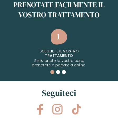
PRENOTATE FACILMENTE IL
VOSTRO TRATTAMENTO
SCEGLIETE IL VOSTRO
TRATTAMENTO
Selezionate la vostra cura,
prenotate e pagatela online.
Seguiteci