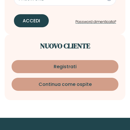
ACCEDI
Password dimenticata?
NUOVO CLIENTE
Registrati
Continua come ospite