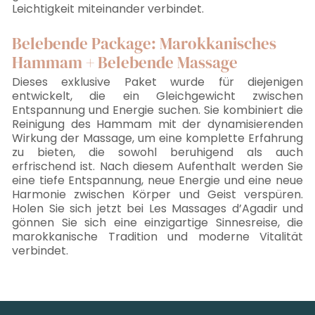
Leichtigkeit miteinander verbindet.
Belebende Package: Marokkanisches
Hammam + Belebende Massage
Dieses exklusive Paket wurde für diejenigen
entwickelt, die ein Gleichgewicht zwischen
Entspannung und Energie suchen. Sie kombiniert die
Reinigung des Hammam mit der dynamisierenden
Wirkung der Massage, um eine komplette Erfahrung
zu bieten, die sowohl beruhigend als auch
erfrischend ist. Nach diesem Aufenthalt werden Sie
eine tiefe Entspannung, neue Energie und eine neue
Harmonie zwischen Körper und Geist verspüren.
Holen Sie sich jetzt bei Les Massages d’Agadir und
gönnen Sie sich eine einzigartige Sinnesreise, die
marokkanische Tradition und moderne Vitalität
verbindet.