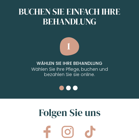
BUCHEN SIE EINFACH IHRE
BEHANDLUNG
WÄHLEN SIE IHRE BEHANDLUNG
Wählen Sie Ihre Pflege, buchen und
bezahlen Sie sie online.
Folgen Sie uns