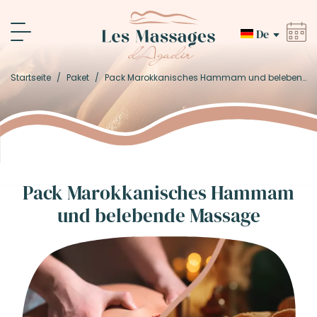
De
Startseite
/
Paket
/
Pack Marokkanisches Hammam und belebende Massage
Pack Marokkanisches Hammam
und belebende Massage