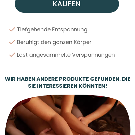
KAUFEN
Tiefgehende Entspannung
Beruhigt den ganzen Körper
Löst angesammelte Verspannungen
WIR HABEN ANDERE PRODUKTE GEFUNDEN, DIE
SIE INTERESSIEREN KÖNNTEN!